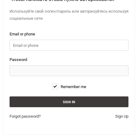
Используйте свой логин/пароль или авторизуйтесь используя
социальные сети
Email or phone
Password
Remember me
Forgot password?
Sign Up